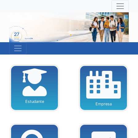
Estudante
Empresa