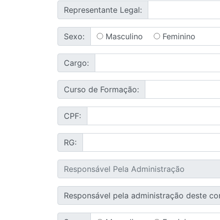
Representante Legal:
Masculino
Feminino
Sexo:
Cargo:
Curso de Formação:
CPF:
RG:
Responsável pela administração deste co