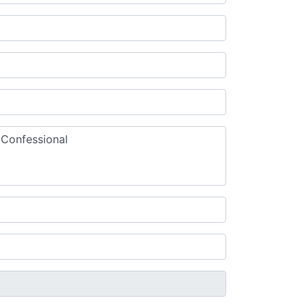
Confessional