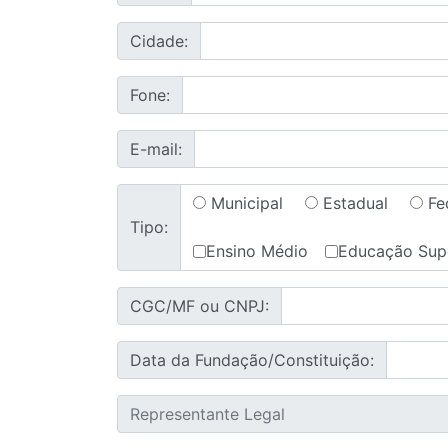
Cidade:
Fone:
E-mail:
Municipal
Estadual
Fe
Tipo:
Ensino Médio
Educação Sup
CGC/MF ou CNPJ:
Data da Fundação/Constituição: