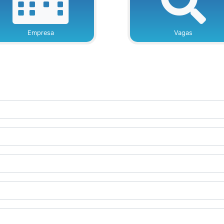
Empresa
Vagas