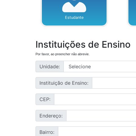
Estudante
Instituições de Ensino
Por favor, ao preencher não abrevie.
Unidade:
Instituição de Ensino:
CEP:
Endereço:
Bairro: