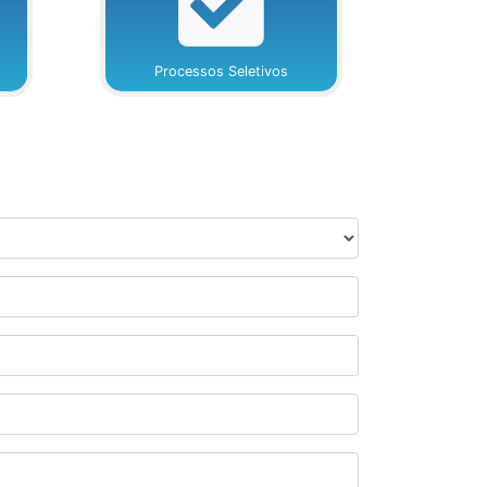
Processos Seletivos