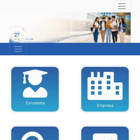
Estudante
Empresa