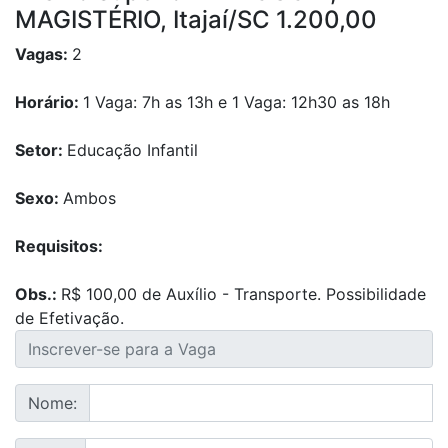
MAGISTÉRIO, Itajaí/SC 1.200,00
Vagas:
2
Horário:
1 Vaga: 7h as 13h e 1 Vaga: 12h30 as 18h
Setor:
Educação Infantil
Sexo:
Ambos
Requisitos:
Obs.:
R$ 100,00 de Auxílio - Transporte. Possibilidade
de Efetivação.
Nome: